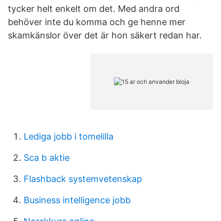
tycker helt enkelt om det. Med andra ord
behöver inte du komma och ge henne mer
skamkänslor över det är hon säkert redan har.
Lediga jobb i tomelilla
Sca b aktie
Flashback systemvetenskap
Business intelligence jobb